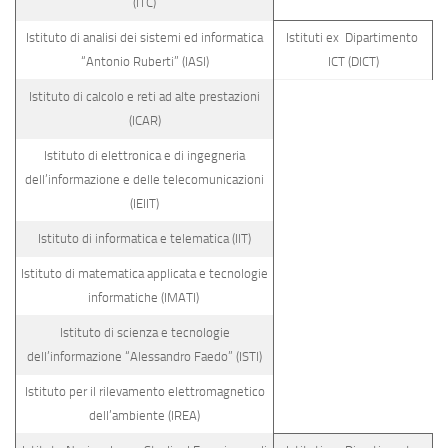
(ITC)
Istituto di analisi dei sistemi ed informatica
Istituti ex Dipartimento
“Antonio Ruberti” (IASI)
ICT (DICT)
Istituto di calcolo e reti ad alte prestazioni
(ICAR)
Istituto di elettronica e di ingegneria
dell’informazione e delle telecomunicazioni
(IEIIT)
Istituto di informatica e telematica (IIT)
Istituto di matematica applicata e tecnologie
informatiche (IMATI)
Istituto di scienza e tecnologie
dell’informazione “Alessandro Faedo” (ISTI)
Istituto per il rilevamento elettromagnetico
dell’ambiente (IREA)