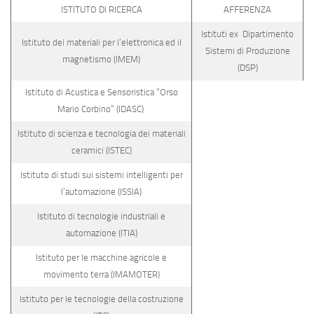
ISTITUTO DI RICERCA
AFFERENZA
Istituti ex Dipartimento
Istituto dei materiali per l’elettronica ed il
Sistemi di Produzione
magnetismo (IMEM)
(DSP)
Istituto di Acustica e Sensoristica “Orso
Mario Corbino” (IDASC)
Istituto di scienza e tecnologia dei materiali
ceramici (ISTEC)
Istituto di studi sui sistemi intelligenti per
l’automazione (ISSIA)
Istituto di tecnologie industriali e
automazione (ITIA)
Istituto per le macchine agricole e
movimento terra (IMAMOTER)
Istituto per le tecnologie della costruzione