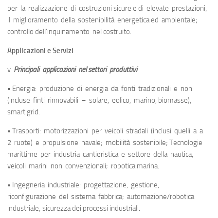
per la realizzazione di costruzioni sicure e di elevate prestazioni;
il miglioramento della sostenibilità energetica ed ambientale;
controllo dell’inquinamento nel costruito.
Applicazioni e Servizi
v
Principali applicazioni nel settori produttivi
• Energia: produzione di energia da fonti tradizionali e non
(incluse finti rinnovabili – solare, eolico, marino, biomasse);
smart grid.
• Trasporti: motorizzazioni per veicoli stradali (inclusi quelli a a
2 ruote) e propulsione navale; mobilità sostenibile; Tecnologie
marittime per industria cantieristica e settore della nautica,
veicoli marini non convenzionali; robotica marina.
• Ingegneria industriale: progettazione, gestione,
riconfigurazione del sistema fabbrica; automazione/robotica
industriale; sicurezza dei processi industriali.