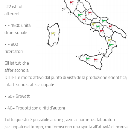
· 22 istituti
afferenti
• ~ 1500 unità
di personale
• ~ 900
ricercatori
Gli istituti che
afferiscono al
DIITET è molto attivo dal punto di vista della produzione scientifica,
infatti sono stati sviluppati:
• 50+ Brevetti
• 40+ Prodotti con diritti d’autore
Tutto questo è possibile anche grazie ai numerosi laboratori
,sviluppati nel tempo, che forniscono una spinta all’attività di ricerca: