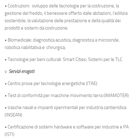
• Costruzioni: sviluppo delle tecnologie per la costruzione, la
gestione del freddo, il benessere offerto dalle abitazioni, l’edilizia
sostenibile, la valutazione delle prestazione e della qualità dei
prodotti e sistemi da costruzione.
• Biomedicale: diagnostica acustica, diagnostica a microonde,
robotica riabilitativa e chirurgica;
• Tecnologie per beni culturali: Smart Cities; Sistemi per le TLC.
v
Servizi erogati
• Centro prove per tecnologie energetiche (ITAE)
• Test di conformità per macchine movimento terra (IMAMOTER)
• Vasche navali e impianti sperimentali per industria cantieristica
(INSEAN)
• Certificazione di sistemi hardware e software per industrie e PA
(ISTI)