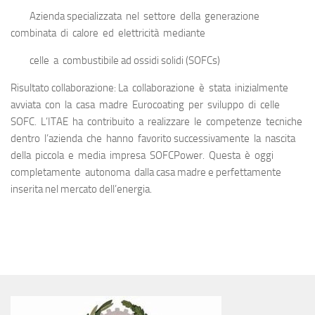
Azienda specializzata nel settore della generazione
combinata di calore ed elettricità mediante
celle a combustibile ad ossidi solidi (SOFCs)
Risultato collaborazione: La collaborazione è stata inizialmente
avviata con la casa madre Eurocoating per sviluppo di celle
SOFC. L’ITAE ha contribuito a realizzare le competenze tecniche
dentro l’azienda che hanno favorito successivamente la nascita
della piccola e media impresa SOFCPower. Questa è oggi
completamente autonoma dalla casa madre e perfettamente
inserita nel mercato dell’energia.
SEGUICI: