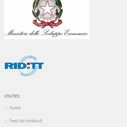
UTILITIES
Accedi
Feed dei contenuti