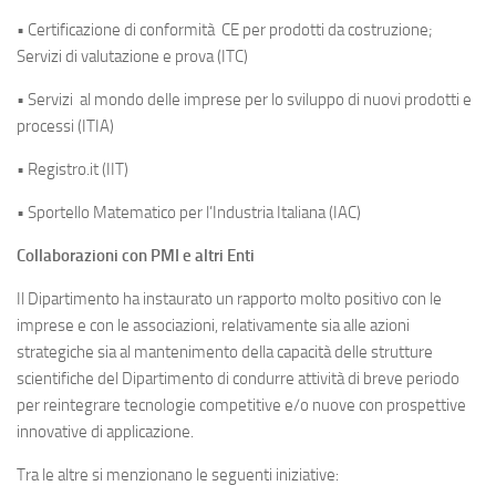
• Certificazione di conformità CE per prodotti da costruzione;
Servizi di valutazione e prova (ITC)
• Servizi al mondo delle imprese per lo sviluppo di nuovi prodotti e
processi (ITIA)
• Registro.it (IIT)
• Sportello Matematico per l’Industria Italiana (IAC)
Collaborazioni con PMI e altri Enti
Il Dipartimento ha instaurato un rapporto molto positivo con le
imprese e con le associazioni, relativamente sia alle azioni
strategiche sia al mantenimento della capacità delle strutture
scientifiche del Dipartimento di condurre attività di breve periodo
per reintegrare tecnologie competitive e/o nuove con prospettive
innovative di applicazione.
Tra le altre si menzionano le seguenti iniziative: