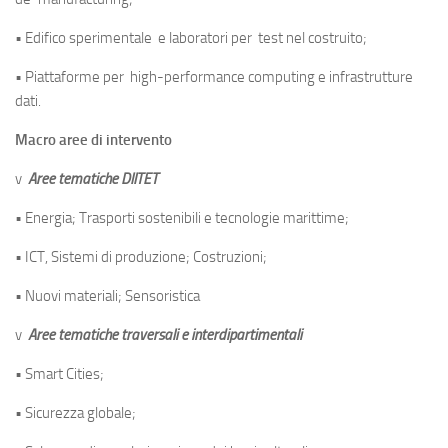
• Edifico sperimentale e laboratori per test nel costruito;
• Piattaforme per high-performance computing e infrastrutture
dati.
Macro aree di intervento
v
Aree tematiche DIITET
• Energia; Trasporti sostenibili e tecnologie marittime;
• ICT, Sistemi di produzione; Costruzioni;
• Nuovi materiali; Sensoristica
v
Aree tematiche traversali e interdipartimentali
• Smart Cities;
• Sicurezza globale;