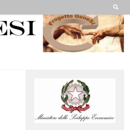
SEGUICI: