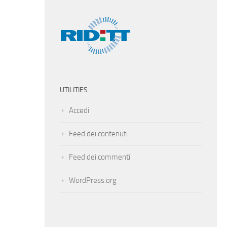
UTILITIES
Accedi
Feed dei contenuti
Feed dei commenti
WordPress.org